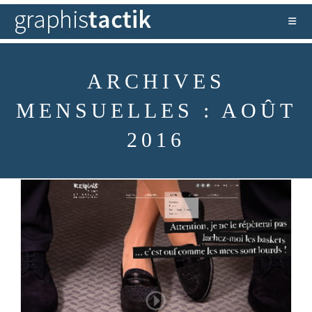
ARCHIVES
MENSUELLES : AOÛT
2016